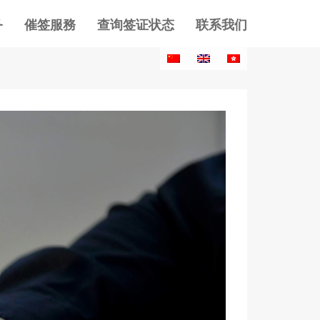
务
催签服務
查询签证状态
联系我们