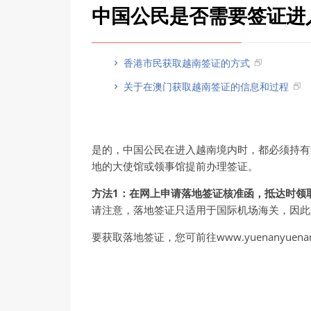
中国公民是否需要签证进
香港市民获取越南签证的方式
关于在澳门获取越南签证的信息和过程
是的，中国公民在进入越南境内时，都必须持有
地的大使馆或领事馆提前办理签证。
方法1：在网上申请落地签证核准函，抵达时领
请注意，落地签证只适用于国际机场海关，因此
要获取落地签证，您可前往www.yuenany