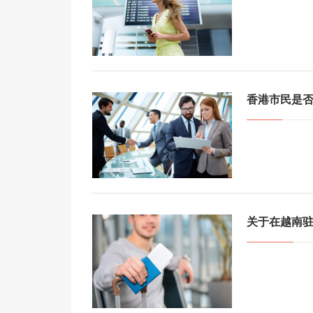
香港市民是
关于在越南