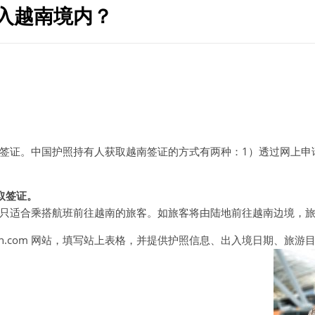
入越南境内？
签证。中国护照持有人获取越南签证的方式有两种：1）透过网上申
取签证。
只适合乘搭航班前往越南的旅客。如旅客将由陆地前往越南边境，
uenan.com 网站，填写站上表格，并提供护照信息、出入境日期、