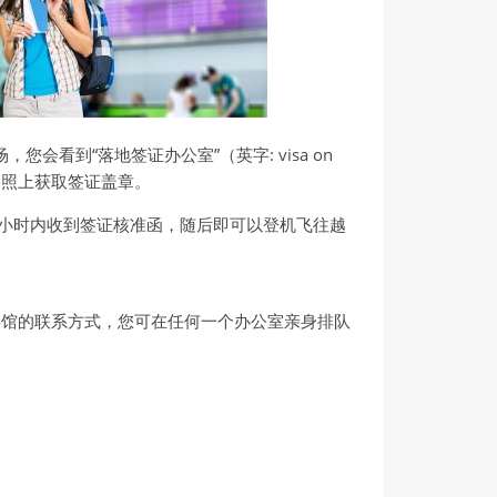
，您会看到“落地签证办公室”（英字: visa on
的护照上获取签证盖章。
8小时内收到签证核准函，随后即可以登机飞往越
事馆的联系方式，您可在任何一个办公室亲身排队