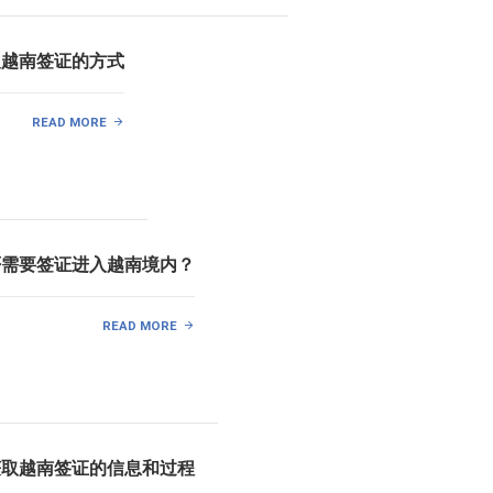
取越南签证的方式
READ MORE
否需要签证进入越南境内？
READ MORE
获取越南签证的信息和过程