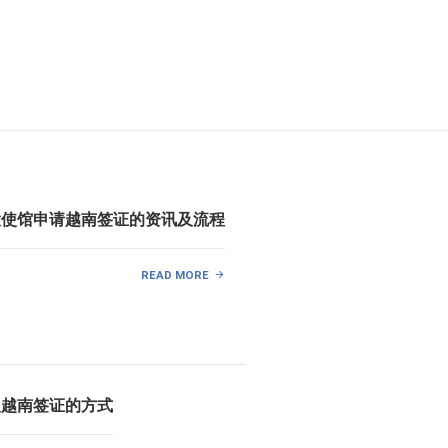
大使馆申请越南签证的资讯及流程
READ MORE
取越南签证的方式