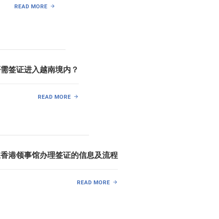
READ MORE
否需签证进入越南境内？
READ MORE
驻香港领事馆办理签证的信息及流程
READ MORE