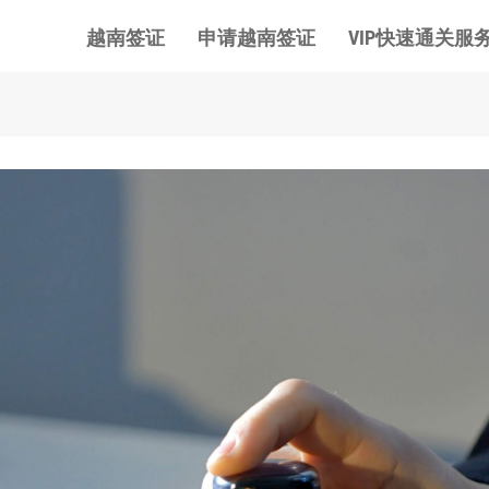
越南签证
申请越南签证
VIP快速通关服