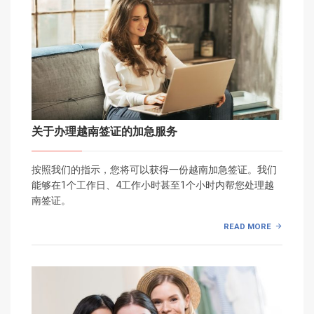
关于办理越南签证的加急服务
按照我们的指示，您将可以获得一份越南加急签证。我们
能够在1个工作日、4工作小时甚至1个小时内帮您处理越
南签证。
READ MORE