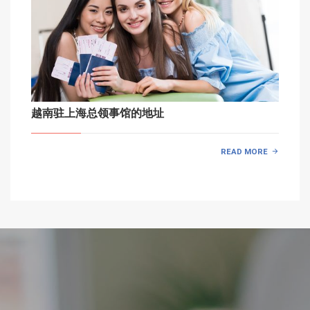
越南驻上海总领事馆的地址
READ MORE