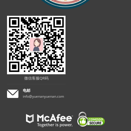
微信客服QR码
电邮
info@yuenanyuenan.com