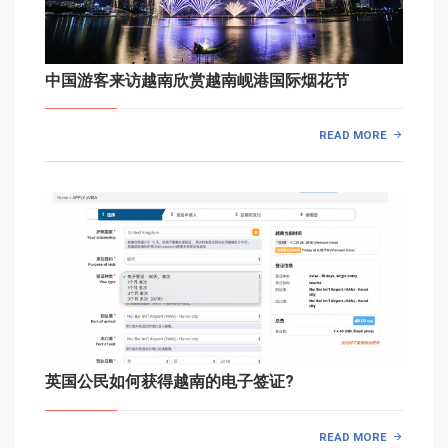
中国游客来访越南欣赏越南岘港国际烟花节
READ MORE
英国公民如何获得越南的电子签证?
READ MORE