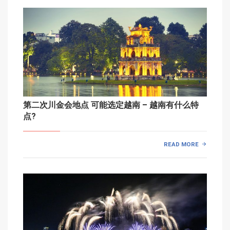
第二次川金会地点 可能选定越南 – 越南有什么特
点?
READ MORE