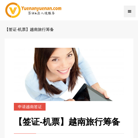
【签证-机票】越南旅行筹备
申请越南签证
【签证-机票】越南旅行筹备