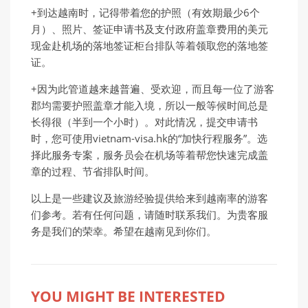
+到达越南时，记得带着您的护照（有效期最少6个
月）、照片、签证申请书及支付政府盖章费用的美元
现金赴机场的落地签证柜台排队等着领取您的落地签
证。
+因为此管道越来越普遍、受欢迎，而且每一位了游客
郡均需要护照盖章才能入境，所以一般等候时间总是
长得很（半到一个小时）。对此情况，提交申请书
时，您可使用vietnam-visa.hk的“加快行程服务”。选
择此服务专案，服务员会在机场等着帮您快速完成盖
章的过程、节省排队时间。
以上是一些建议及旅游经验提供给来到越南率的游客
们参考。若有任何问题，请随时联系我们。为贵客服
务是我们的荣幸。希望在越南见到你们。
YOU MIGHT BE INTERESTED