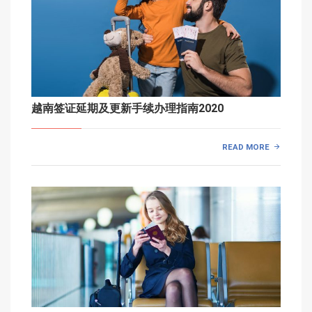
越南签证延期及更新手续办理指南2020
READ MORE