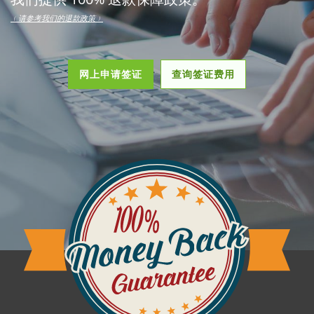
﹙请参考我们的退款政策﹚
网上申请签证
查询签证费用