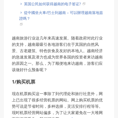
英国公民如何获得越南的电子签证?
從中國坐火車/巴士到越南 – 可以辦理越南落地簽
證嗎？
越南旅游行业这几年来高速发展。随着政府对此行业
的支持，越南最吸引各地游客们在于其国的自然风
景、古老建筑、特色饮食及友好的本地人。越南经济
的急速发展及潜力也成为世界各国的投资者来访越南
的原因之一。那么，为了顺便地来访越南，游客们应
该做好什么预备呢？
1/购买机票
现在机票购买这一事除了到代理处和旅行社意外，网
上已出现了很多经营机票的网站。网上购买机票的优
势可说是节省时间，多种选择，灵活安排行程等等。
现时机票经营网站偏多，为了让大家避免在一大堆网