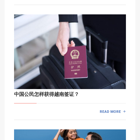
中国公民怎样获得越南签证？
READ MORE