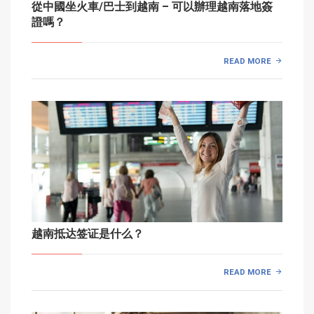
從中國坐火車/巴士到越南 – 可以辦理越南落地簽
證嗎？
READ MORE
越南抵达签证是什么？
READ MORE